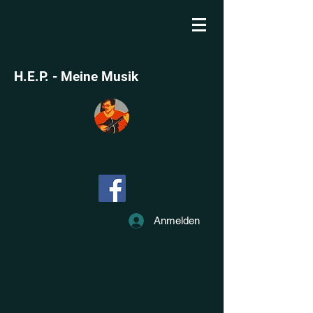
H.E.P. - Meine Musik
Anmelden