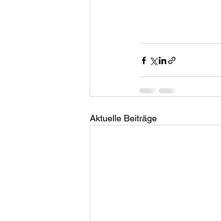
Aktuelle Beiträge