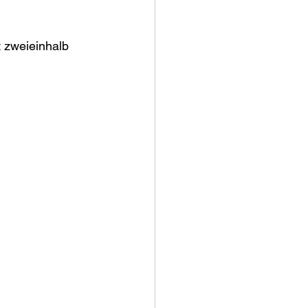
t zweieinhalb 