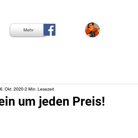
Mehr
6. Okt. 2020
2 Min. Lesezeit
ein um jeden Preis!