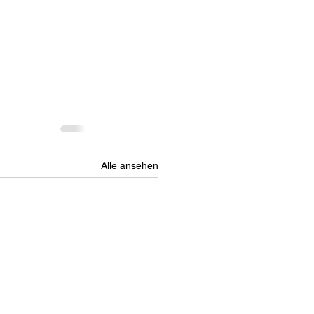
Alle ansehen