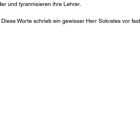
er und tyrannisieren ihre Lehrer.
. Diese Worte schrieb ein gewisser Herr Sokrates vor fas