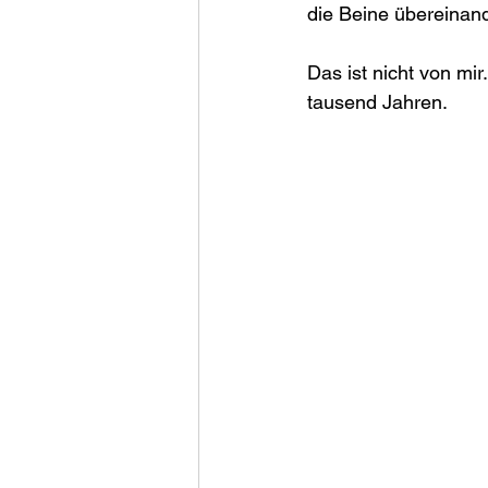
die Beine übereinand
Das ist nicht von mir
tausend Jahren.